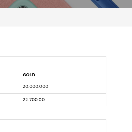
GOLD
20.000.000
22.700.00