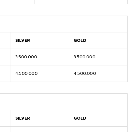
SILVER
GOLD
3.500.000
3.500.000
4.500.000
4.500.000
SILVER
GOLD