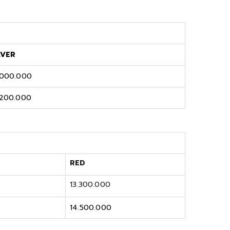
LVER
.000.000
.200.000
RED
13.300.000
14.500.000