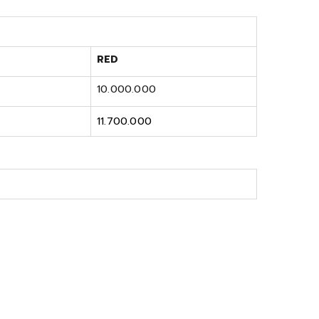
RED
10.000.000
11.700.000