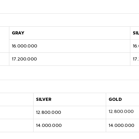
GRAY
SI
16.000.000
16
17.200.000
17
SILVER
GOLD
12.800.000
12.800.000
14.000.000
14.000.000