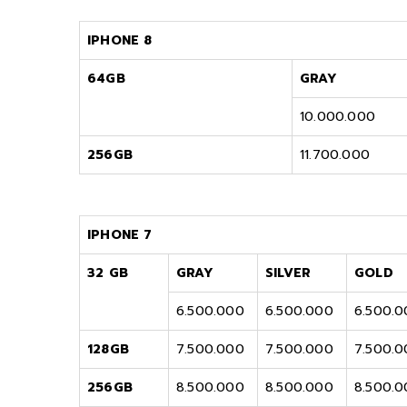
IPHONE 8
64GB
GRAY
10.000.000
256GB
11.700.000
IPHONE 7
32 GB
GRAY
SILVER
GOLD
6.500.000
6.500.000
6.500.
128GB
7.500.000
7.500.000
7.500.
256GB
8.500.000
8.500.000
8.500.