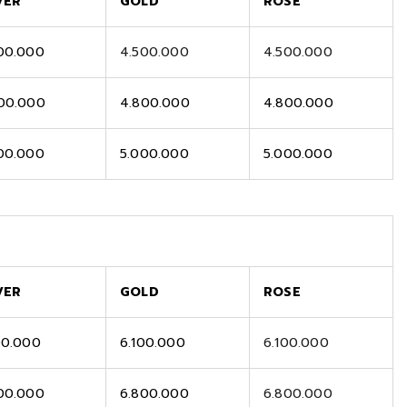
VER
GOLD
ROSE
00.000
4.500.000
4.500.000
00.000
4.800.000
4.800.000
00.000
5.000.000
5.000.000
VER
GOLD
ROSE
00.000
6.100.000
6.100.000
00.000
6.800.000
6.800.000