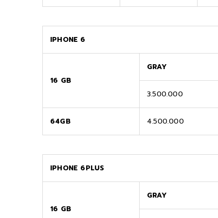
IPHONE 6
GRAY
16 GB
3.500.000
64GB
4.500.000
IPHONE 6PLUS
GRAY
16 GB