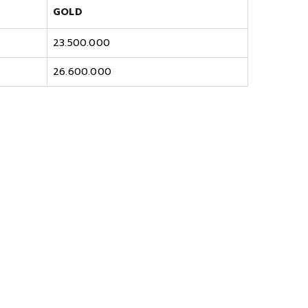
GOLD
23.500.000
26.600.000