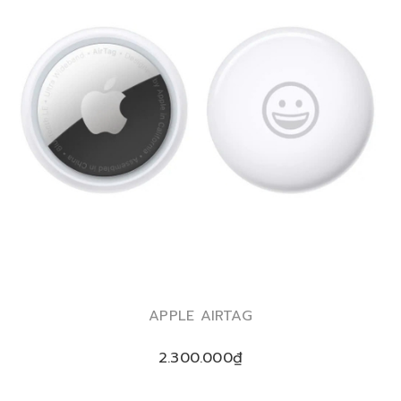
APPLE AIRTAG
2.300.000₫