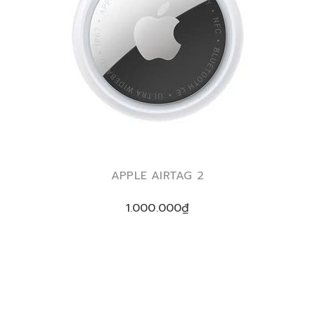
APPLE AIRTAG 2
1.000.000₫