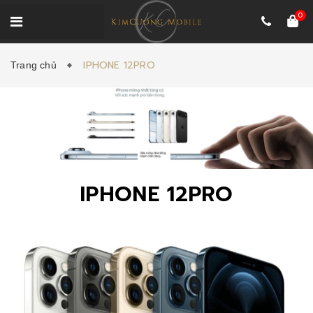
0
IPHONE 12PRO
Trang chủ
IPHONE 12PRO