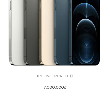
IPHONE 12PRO CŨ
7.000.000₫