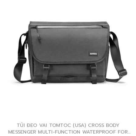
TÚI ĐEO VAI TOMTOC (USA) CROSS BODY
MESSENGER MULTI-FUNCTION WATERPROOF FOR