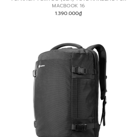
MACBOOK 16
1.390.000₫