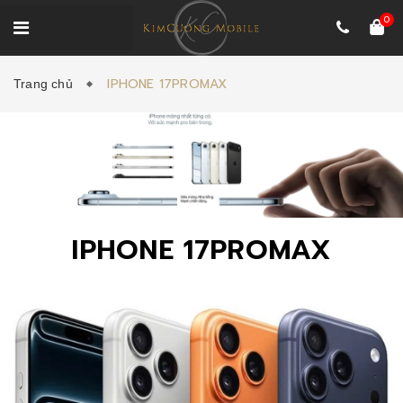
0
IPHONE 17PROMAX
Trang chủ
IPHONE 17PROMAX