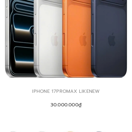
IPHONE 17PROMAX LIKENEW
30.000.000₫