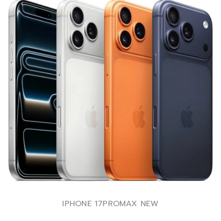
IPHONE 17PROMAX NEW