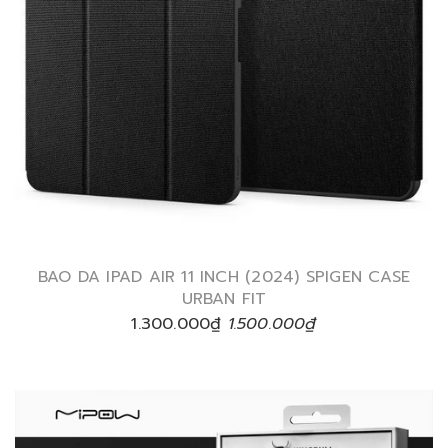
BAO DA IPAD AIR 11 INCH (2024) SPIGEN CASE
URBAN FIT
1.300.000₫
1.500.000₫