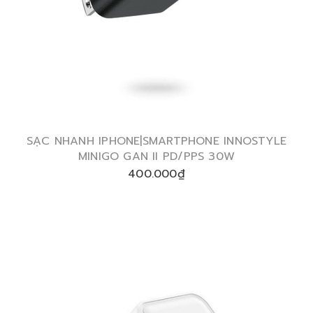
SẠC NHANH IPHONE|SMARTPHONE INNOSTYLE
MINIGO GAN II PD/PPS 30W
400.000₫