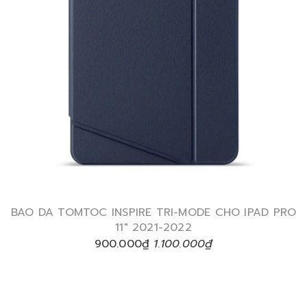
BAO DA TOMTOC INSPIRE TRI-MODE CHO IPAD PRO
11″ 2021-2022
900.000₫
1.100.000₫