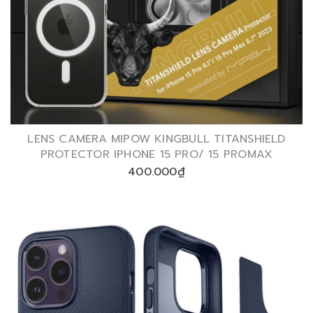
LENS CAMERA MIPOW KINGBULL TITANSHIELD
PROTECTOR IPHONE 15 PRO/ 15 PROMAX
400.000₫