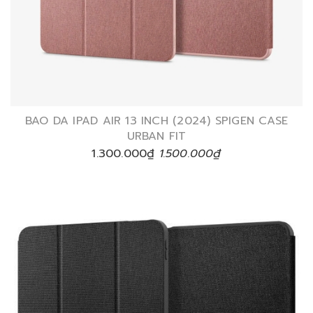
BAO DA IPAD AIR 13 INCH (2024) SPIGEN CASE
URBAN FIT
1.300.000₫
1.500.000₫