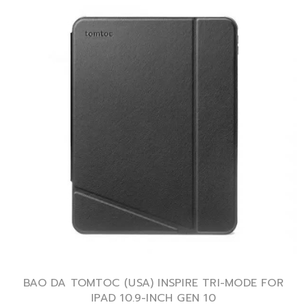
BAO DA TOMTOC (USA) INSPIRE TRI-MODE FOR
IPAD 10.9-INCH GEN 10