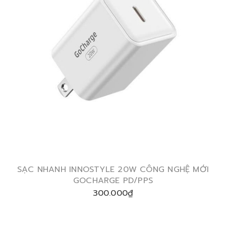
SẠC NHANH INNOSTYLE 20W CÔNG NGHỆ MỚI
GOCHARGE PD/PPS
300.000₫