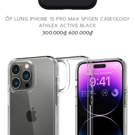
ỐP LƯNG IPHONE 15 PRO MAX SPIGEN CASEOLOGY
ATHLEX ACTIVE BLACK
300.000₫
600.000₫