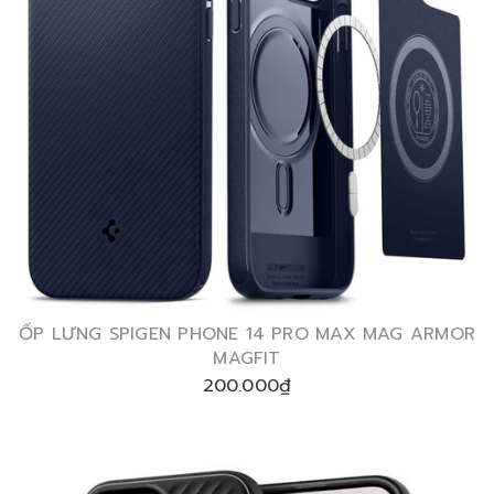
ỐP LƯNG SPIGEN PHONE 14 PRO MAX MAG ARMOR
MAGFIT
200.000₫