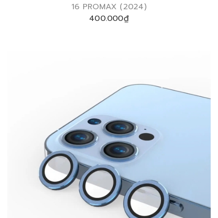
16 PROMAX (2024)
400.000₫