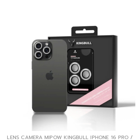
LENS CAMERA MIPOW KINGBULL IPHONE 16 PRO /