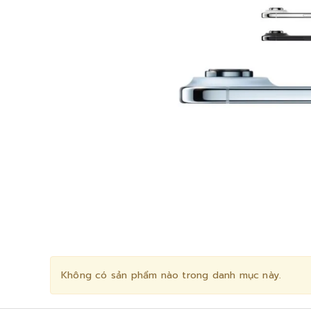
Không có sản phẩm nào trong danh mục này.