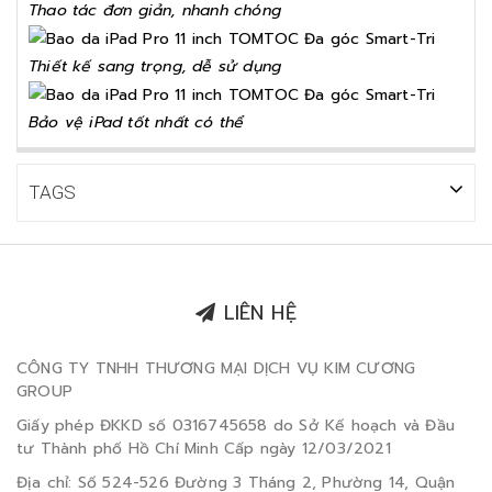
Thao tác đơn giản, nhanh chóng
Thiết kế sang trọng, dễ sử dụng
Bảo vệ iPad tốt nhất có thể
TAGS
LIÊN HỆ
CÔNG TY TNHH THƯƠNG MẠI DỊCH VỤ KIM CƯƠNG
GROUP
Giấy phép ĐKKD số 0316745658 do Sở Kế hoạch và Đầu
tư Thành phố Hồ Chí Minh Cấp ngày 12/03/2021
Địa chỉ: Số 524-526 Đường 3 Tháng 2, Phường 14, Quận