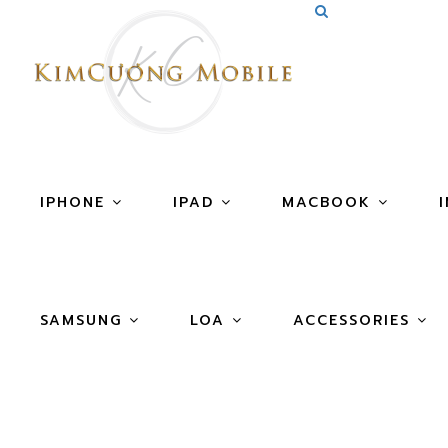
IPHONE
IPAD
MACBOOK
SAMSUNG
LOA
ACCESSORIES