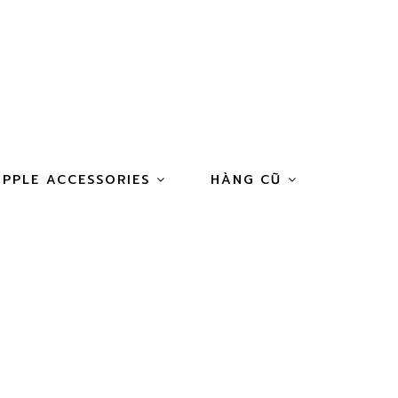
APPLE ACCESSORIES
HÀNG CŨ