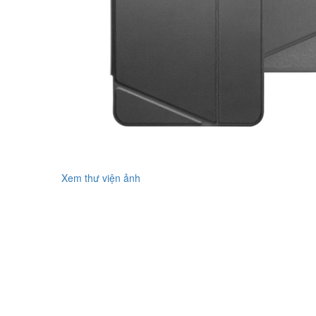
Xem thư viện ảnh