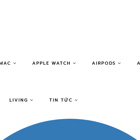
IMAC
APPLE WATCH
AIRPODS
LIVING
TIN TỨC