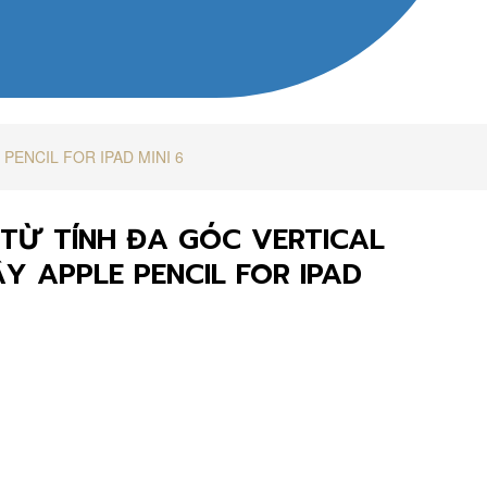
PENCIL FOR IPAD MINI 6
TỪ TÍNH ĐA GÓC VERTICAL
 APPLE PENCIL FOR IPAD