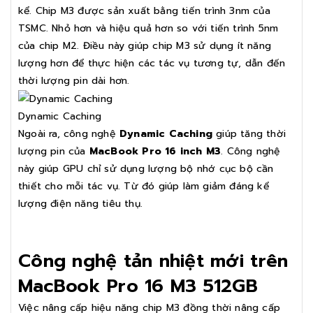
kể. Chip M3 được sản xuất bằng tiến trình 3nm của
TSMC. Nhỏ hơn và hiệu quả hơn so với tiến trình 5nm
của chip M2. Điều này giúp chip M3 sử dụng ít năng
lượng hơn để thực hiện các tác vụ tương tự, dẫn đến
thời lượng pin dài hơn.
Dynamic Caching
Ngoài ra, công nghệ
Dynamic Caching
giúp tăng thời
lượng pin của
MacBook Pro 16 inch M3
. Công nghệ
này giúp GPU chỉ sử dụng lượng bộ nhớ cục bộ cần
thiết cho mỗi tác vụ. Từ đó giúp làm giảm đáng kể
lượng điện năng tiêu thụ.
Công nghệ tản nhiệt mới trên
MacBook Pro 16 M3 512GB
Việc nâng cấp hiệu năng chip M3 đồng thời nâng cấp