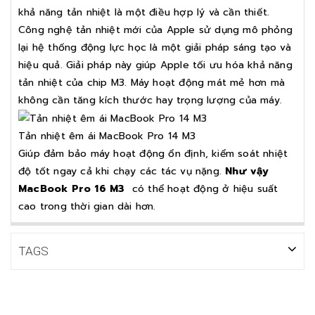
khả năng tản nhiệt là một điều hợp lý và cần thiết.
Công nghệ tản nhiệt mới của Apple sử dụng mô phỏng
lại hệ thống động lực học là một giải pháp sáng tạo và
hiệu quả. Giải pháp này giúp Apple tối ưu hóa khả năng
tản nhiệt của chip M3. Máy hoạt động mát mẻ hơn mà
không cần tăng kích thước hay trọng lượng của máy.
Tản nhiệt êm ái MacBook Pro 14 M3
Giúp đảm bảo máy hoạt động ổn định, kiểm soát nhiệt
độ tốt ngay cả khi chạy các tác vụ nặng.
Như vậy
MacBook Pro 16 M3
có thể hoạt động ở hiệu suất
cao trong thời gian dài hơn.
TAGS