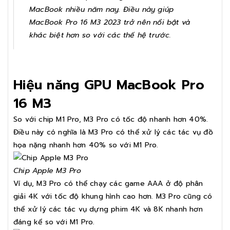
MacBook nhiều năm nay. Điều này giúp
MacBook Pro 16 M3 2023 trở nên nổi bật và
khác biệt hơn so với các thế hệ trước.
Hiệu năng GPU MacBook Pro
16 M3
So với chip M1 Pro, M3 Pro có tốc độ nhanh hơn 40%.
Điều này có nghĩa là M3 Pro có thể xử lý các tác vụ đồ
họa nặng nhanh hơn 40% so với M1 Pro.
Chip Apple M3 Pro
Ví dụ, M3 Pro có thể chạy các game AAA ở độ phân
giải 4K với tốc độ khung hình cao hơn. M3 Pro cũng có
thể xử lý các tác vụ dựng phim 4K và 8K nhanh hơn
đáng kể so với M1 Pro.