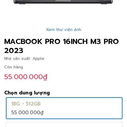
Xem thư viện ảnh
MACBOOK PRO 16INCH M3 PRO
2023
Nhà sản xuất:
Apple
Còn hàng
55.000.000₫
Chọn dung lượng
18G - 512GB
55.000.000₫