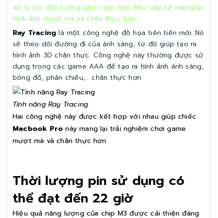
xử lý các đối tượng phức tạp hơn. Như vậy sẽ mang lại
hình ảnh mượt mà và chân thực hơn.
Ray Tracing
là một công nghệ đồ họa tiên tiến mới. Nó
sẽ theo dõi đường đi của ánh sáng, từ đó giúp tạo ra
hình ảnh 3D chân thực. Công nghệ này thường được sử
dụng trong các game AAA để tạo ra hình ảnh ánh sáng,
bóng đổ, phản chiếu,… chân thực hơn.
Tính năng Ray Tracing
Hai công nghệ này được kết hợp với nhau giúp chiếc
Macbook Pro
này mang lại trải nghiệm chơi game
mượt mà và chân thực hơn.
Thời lượng pin sử dụng có
thể đạt đến 22 giờ
Hiệu quả năng lượng của chip M3 được cải thiện đáng