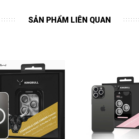
SẢN PHẨM LIÊN QUAN