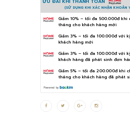
ƯU ĐÃI KHI THANH TOÁN
(SỬ DỤNG KHI XÁC NHẬN KHOẢN V
Giảm 10% – tối đa 500.000đ khi 
tháng cho khách hàng mới
Giảm 3% – tối đa 100.000đ với k
khách hàng mới
Giảm 3% – tối đa 100.000đ với k
khách hàng đã phát sinh đơn hà
Giảm 5% – tối đa 200.000đ khi c
tháng cho khách hàng đã phát s
Powered by