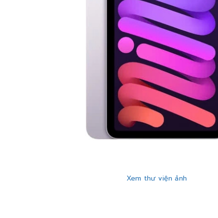
Xem thư viện ảnh