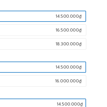
14.500.000₫
16.500.000₫
18.300.000₫
14.500.000₫
16.000.000₫
14.500.000₫