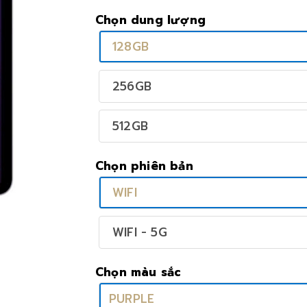
Chọn dung lượng
128GB
256GB
512GB
Chọn phiên bản
WIFI
WIFI - 5G
Chọn màu sắc
PURPLE