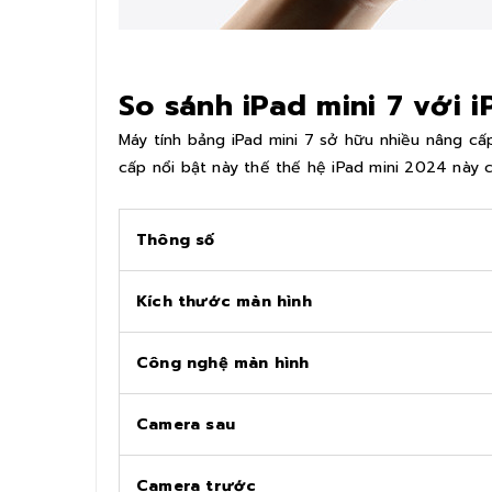
So sánh iPad mini 7 với iP
Máy tính bảng iPad mini 7 sở hữu nhiều nâng cấ
cấp nổi bật này thế thế hệ iPad mini 2024 này 
Thông số
Kích thước màn hình
Công nghệ màn hình
Camera sau
Camera trước