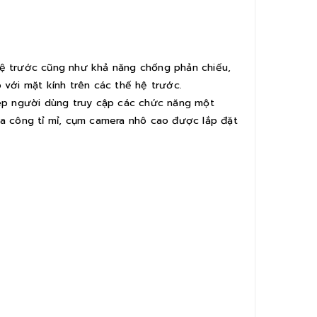
 hệ trước cũng như khả năng chống phản chiếu,
 với mặt kính trên các thế hệ trước.
ép người dùng truy cập các chức năng một
a công tỉ mỉ, cụm camera nhô cao được lắp đặt