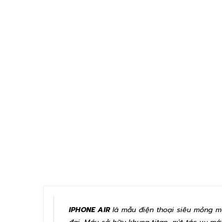
IPHONE AIR
là mẫu điện thoại siêu mỏng 