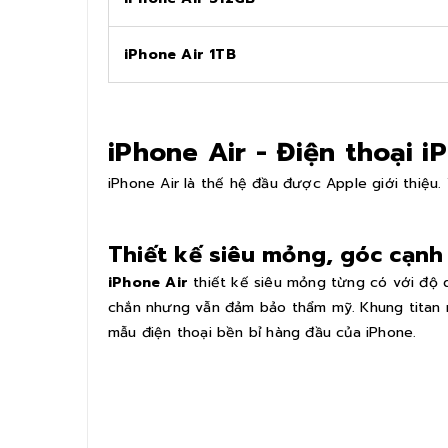
iPhone Air 1TB
iPhone Air - Điện thoại 
iPhone Air là thế hệ đầu được Apple giới thiệu. 
Thiết kế siêu mỏng, góc cạnh
iPhone Air
thiết kế siêu mỏng từng có với độ 
chắn nhưng vẫn đảm bảo thẩm mỹ. Khung titan 
mẫu điện thoại bền bỉ hàng đầu của iPhone.