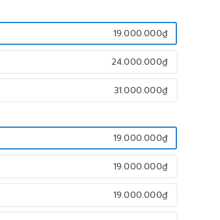
19.000.000₫
24.000.000₫
31.000.000₫
19.000.000₫
19.000.000₫
19.000.000₫