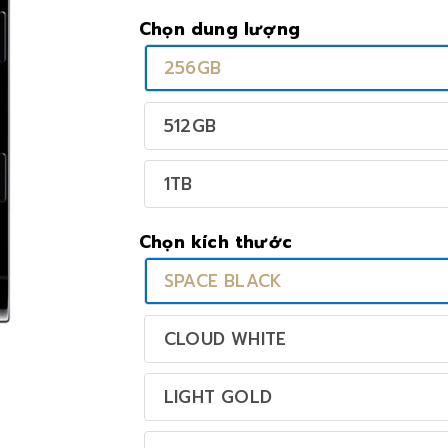
Chọn dung lượng
256GB
512GB
1TB
Chọn kích thước
SPACE BLACK
CLOUD WHITE
LIGHT GOLD