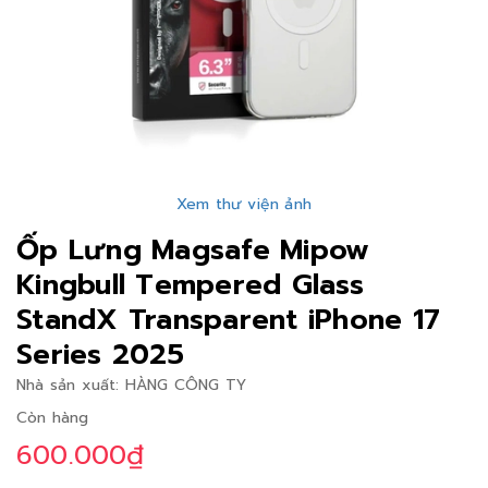
Xem thư viện ảnh
Ốp Lưng Magsafe Mipow
Kingbull Tempered Glass
StandX Transparent iPhone 17
Series 2025
Nhà sản xuất:
HÀNG CÔNG TY
Còn hàng
600.000₫