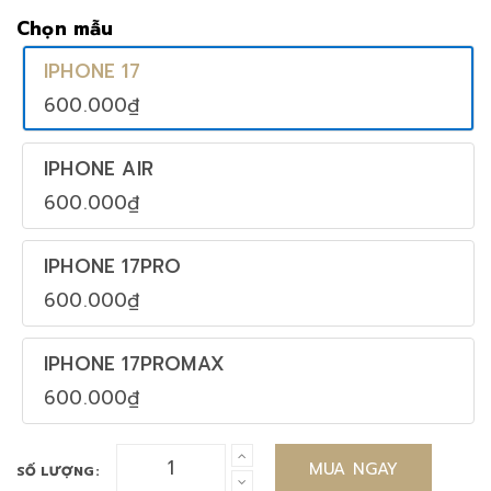
Chọn mẫu
IPHONE 17
600.000₫
IPHONE AIR
600.000₫
IPHONE 17PRO
600.000₫
IPHONE 17PROMAX
600.000₫
MUA NGAY
SỐ LƯỢNG: