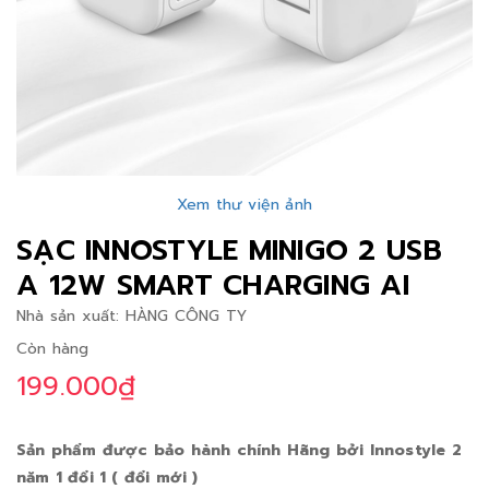
Xem thư viện ảnh
SẠC INNOSTYLE MINIGO 2 USB
A 12W SMART CHARGING AI
Nhà sản xuất:
HÀNG CÔNG TY
Còn hàng
199.000₫
Sản phẩm được bảo hành chính Hãng bởi Innostyle 2
năm 1 đổi 1 ( đổi mới )