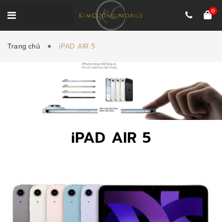
0
iPAD AIR 5
Trang chủ
iPAD AIR 5