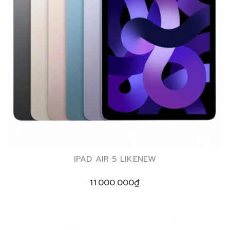
IPAD AIR 5 LIKENEW
11.000.000₫