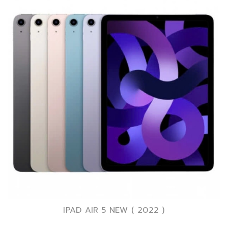
IPAD AIR 5 NEW ( 2022 )