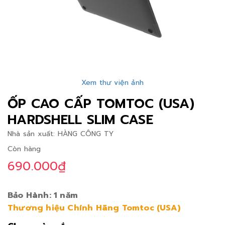
Xem thư viện ảnh
ỐP CAO CẤP TOMTOC (USA)
HARDSHELL SLIM CASE
Nhà sản xuất:
HÀNG CÔNG TY
Còn hàng
690.000₫
Bảo Hành: 1 năm
Thương hiệu Chính Hãng Tomtoc (USA)