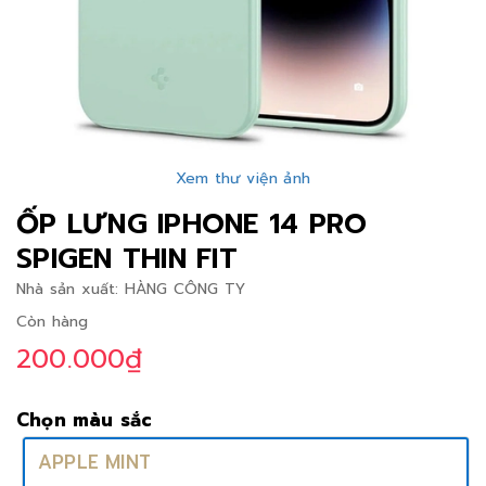
Xem thư viện ảnh
ỐP LƯNG IPHONE 14 PRO
SPIGEN THIN FIT
Nhà sản xuất:
HÀNG CÔNG TY
Còn hàng
200.000₫
Chọn màu sắc
APPLE MINT