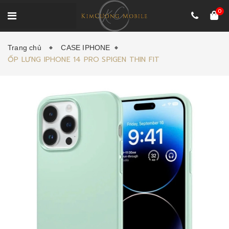
0
Trang chủ
CASE IPHONE
ỐP LƯNG IPHONE 14 PRO SPIGEN THIN FIT