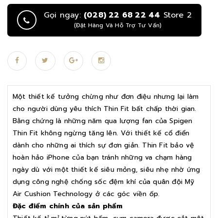
Gọi ngay:
(028) 22 68 22 44
Store 2
(Đặt Hàng Và Hỗ Trợ Tư Vấn)
Một thiết kế tưởng chừng như đơn điệu nhưng lại làm
cho người dùng yêu thích Thin Fit bất chấp thời gian.
Bằng chứng là những năm qua lượng fan của Spigen
Thin Fit không ngừng tăng lên. Với thiết kế cổ điển
dành cho những ai thích sự đơn giản. Thin Fit bảo vệ
hoàn hảo iPhone của bạn tránh những va chạm hàng
ngày dù với một thiết kế siêu mỏng, siêu nhẹ nhờ ứng
dụng công nghệ chống sốc đệm khí của quân đội Mỹ
Air Cushion Technology ở các góc viền ốp.
Đặc điểm chính của sản phẩm