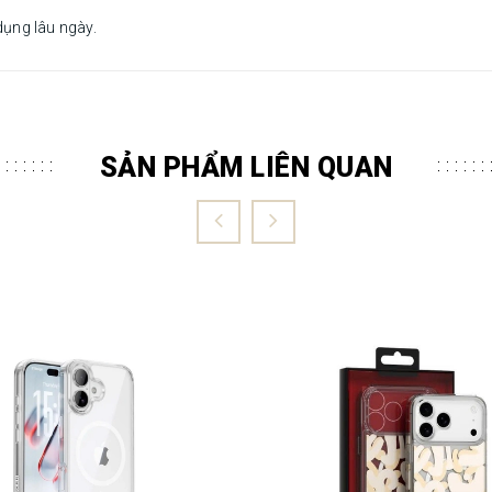
dụng lâu ngày.
SẢN PHẨM LIÊN QUAN