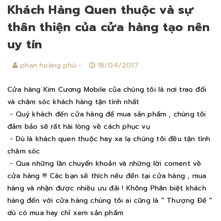
Khách Hàng Quen thuộc và sự
thân thiện của cửa hàng tạo nên
uy tín
phan hoàng phú -
18/04/2017
Cửa hàng Kim Cương Mobile của chúng tôi là nơi trao đổi
và chăm sóc khách hàng tận tình nhất
- Quý khách đến cửa hàng để mua sản phẩm , chúng tôi
đảm bảo sẽ rất hài lòng về cách phục vụ
- Dù là khách quen thuộc hay xa lạ chúng tôi đều tận tình
chăm sóc
- Qua những lần chuyển khoản và những lời coment về
cửa hàng !!! Các bạn sẽ thích nếu đến tại cửa hàng , mua
hàng và nhận được nhiều ưu đãi ! Không Phân biệt khách
hàng đến với cửa hàng chúng tôi ai cũng là '' Thượng Đế ''
dù có mua hay chỉ xem sản phẩm