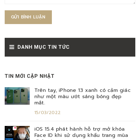
GỬI BÌNH LUẬN
DANH MỤC TIN TỨC
TIN MỚI CẬP NHẬT
Trên tay, iPhone 13 xanh có cảm giác
như một màu ướt sáng bóng đẹp
mắt.
15/03/2022
iOS 15.4 phát hành hỗ trợ mở khóa
Face ID khi sử dụng khẩu trang mùa