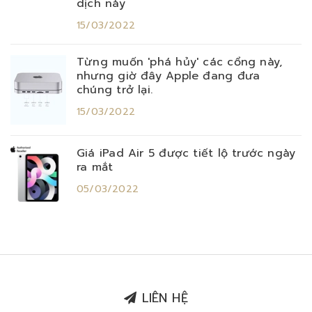
dịch này
15/03/2022
Từng muốn 'phá hủy' các cổng này,
nhưng giờ đây Apple đang đưa
chúng trở lại.
15/03/2022
Giá iPad Air 5 được tiết lộ trước ngày
ra mắt
05/03/2022
LIÊN HỆ