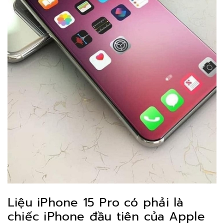
Liệu iPhone 15 Pro có phải là
chiếc iPhone đầu tiên của Apple