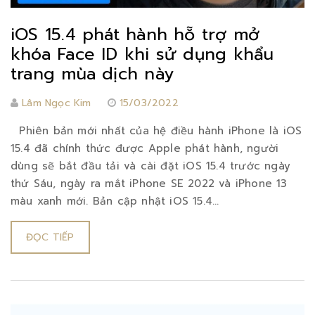
iOS 15.4 phát hành hỗ trợ mở
khóa Face ID khi sử dụng khẩu
trang mùa dịch này
Lâm Ngọc Kim
15/03/2022
Phiên bản mới nhất của hệ điều hành iPhone là iOS
15.4 đã chính thức được Apple phát hành, người
dùng sẽ bắt đầu tải và cài đặt iOS 15.4 trước ngày
thứ Sáu, ngày ra mắt iPhone SE 2022 và iPhone 13
màu xanh mới. Bản cập nhật iOS 15.4...
ĐỌC TIẾP