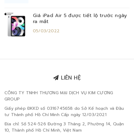
Giá iPad Air 5 được tiết lộ trước ngày
ra mắt
05/03/2022
LIÊN HỆ
CÔNG TY TNHH THƯƠNG MẠI DỊCH VỤ KIM CƯƠNG
GROUP
Giấy phép ĐKKD số 0316745658 do Sở Kế hoạch và Đầu
tư Thành phố Hồ Chí Minh Cấp ngày 12/03/2021
Địa chỉ: Số 524-526 Đường 3 Tháng 2, Phường 14, Quận
10, Thành phố Hồ Chí Minh, Việt Nam