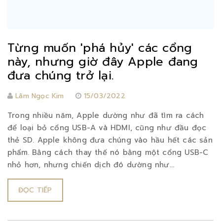
Từng muốn 'phá hủy' các cổng
này, nhưng giờ đây Apple đang
đưa chúng trở lại.
Lâm Ngọc Kim
15/03/2022
Trong nhiều năm, Apple dường như đã tìm ra cách
để loại bỏ cổng USB-A và HDMI, cũng như đầu đọc
thẻ SD. Apple không đưa chúng vào hầu hết các sản
phẩm. Bằng cách thay thế nó bằng một cổng USB-C
nhỏ hơn, nhưng chiến dịch đó dường như...
ĐỌC TIẾP