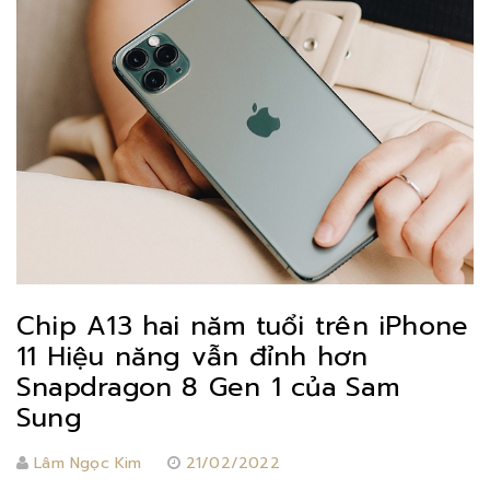
Chip A13 hai năm tuổi trên iPhone
11 Hiệu năng vẫn đỉnh hơn
Snapdragon 8 Gen 1 của Sam
Sung
Lâm Ngọc Kim
21/02/2022