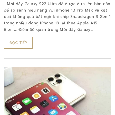
Mới đây Galaxy S22 Ultra đã được đưa lên bàn cân
để so sánh hiệu năng với iPhone 13 Pro Max và kết
quả không quá bất ngờ khi chip Snapdragon 8 Gen 1
trong nhiều dòng iPhone 13 lại thua Apple A15
Bionic. Điểm Số quan trọng Mới đây Galaxy...
ĐỌC TIẾP