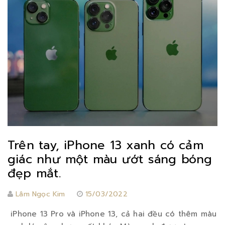
Trên tay, iPhone 13 xanh có cảm
giác như một màu ướt sáng bóng
đẹp mắt.
Lâm Ngọc Kim
15/03/2022
iPhone 13 Pro và iPhone 13, cả hai đều có thêm màu