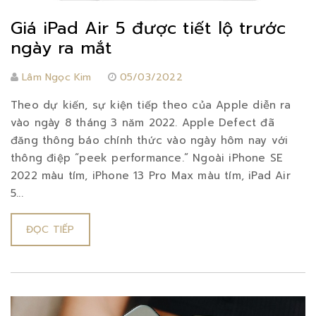
Giá iPad Air 5 được tiết lộ trước
ngày ra mắt
Lâm Ngọc Kim
05/03/2022
Theo dự kiến, sự kiện tiếp theo của Apple diễn ra
vào ngày 8 tháng 3 năm 2022. Apple Defect đã
đăng thông báo chính thức vào ngày hôm nay với
thông điệp “peek performance.” Ngoài iPhone SE
2022 màu tím, iPhone 13 Pro Max màu tím, iPad Air
5...
ĐỌC TIẾP