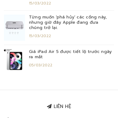
15/03/2022
Từng muốn 'phá hủy' các cổng này,
nhưng giờ đây Apple đang đưa
chúng trở lại.
15/03/2022
Giá iPad Air 5 được tiết lộ trước ngày
ra mắt
05/03/2022
LIÊN HỆ