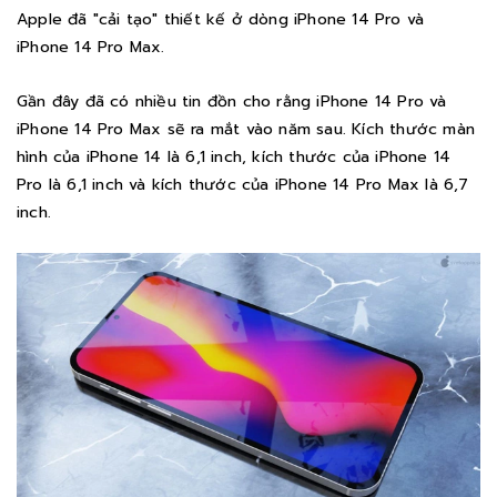
Apple đã "cải tạo" thiết kế ở dòng iPhone 14 Pro và
iPhone 14 Pro Max.
Gần đây đã có nhiều tin đồn cho rằng iPhone 14 Pro và
iPhone 14 Pro Max sẽ ra mắt vào năm sau. Kích thước màn
hình của iPhone 14 là 6,1 inch, kích thước của iPhone 14
Pro là 6,1 inch và kích thước của iPhone 14 Pro Max là 6,7
inch.