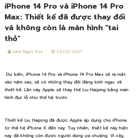
iPhone 14 Pro và iPhone 14 Pro
Max: Thiết kế đã được thay đổi
và không còn là màn hình "tai
thỏ"
Lâm Ngọc Kim -
20/12/2021
Dự kiến, iPhone 14 Pro và iPhone 14 Pro Max sẽ ra mắt
vào năm sau, sẽ có những thay đổi đáng kinh ngạc về
thiết kế. Lần này Apple sẽ thay thế Liu Haiping bằng màn
hình đục lỗ như thế hệ trước.
Thiết kế Liu Haiping đã được Apple áp dụng cho iPhone
từ thế hệ iPhone X đến nay. Tuy nhiên, thiết kế này hiện
nay đã không còn được người dùng ưa chuộng. Vì vậy,