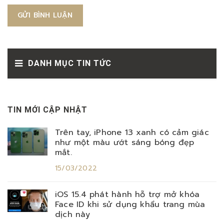
GỬI BÌNH LUẬN
DANH MỤC TIN TỨC
TIN MỚI CẬP NHẬT
Trên tay, iPhone 13 xanh có cảm giác
như một màu ướt sáng bóng đẹp
mắt.
15/03/2022
iOS 15.4 phát hành hỗ trợ mở khóa
Face ID khi sử dụng khẩu trang mùa
dịch này