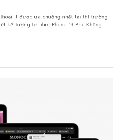
thoại ít được ưa chuộng nhất tại thị trường
iết kế tương tự như iPhone 13 Pro. Không