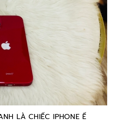
ANH LÀ CHIẾC IPHONE Ế